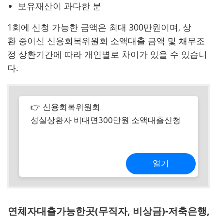
보유재산이 과다한 분
1회에 신청 가능한 금액은 최대 300만원이며, 상
환 중이신 신용회복위원회 소액대출 금액 및 채무조
정 상환기간에 따라 개인별로 차이가 있을 수 있습니
다.
👉 신용회복위원회
성실상환자 비대면300만원 소액대출신청
열기
연체자대출가능한곳(무직자, 비상금)-저축은행,