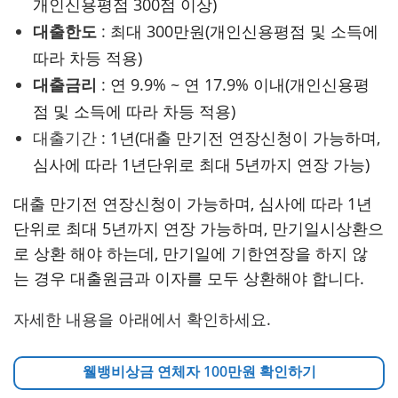
개인신용평점 300점 이상)
대출한도
:
최대 300만원(개인신용평점 및 소득에
따라 차등 적용)
대출금리
:
연 9.9% ~ 연 17.9% 이내(개인신용평
점 및 소득에 따라 차등 적용)
대출기간 :
1년(대출 만기전 연장신청이 가능하며,
심사에 따라 1년단위로 최대 5년까지 연장 가능)
대출 만기전 연장신청이 가능하며, 심사에 따라 1년
단위로 최대 5년까지 연장 가능하며, 만기일시상환으
로 상환 해야 하는데, 만기일에 기한연장을 하지 않
는 경우 대출원금과 이자를 모두 상환해야 합니다.
자세한 내용을 아래에서 확인하세요.
웰뱅비상금 연체자 100만원 확인하기