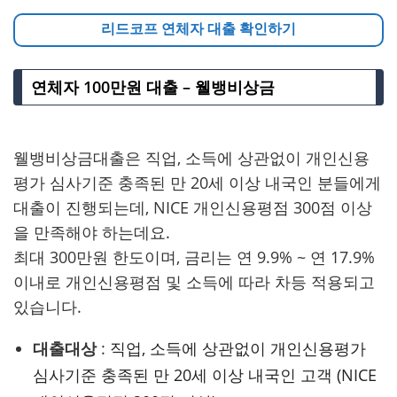
리드코프 연체자 대출 확인하기
연체자 100만원 대출 – 웰뱅비상금
웰뱅비상금대출은 직업, 소득에 상관없이 개인신용
평가 심사기준 충족된 만 20세 이상 내국인 분들에게
대출이 진행되는데, NICE 개인신용평점 300점 이상
을 만족해야 하는데요.
최대 300만원 한도이며, 금리는 연 9.9% ~ 연 17.9%
이내로 개인신용평점 및 소득에 따라 차등 적용되고
있습니다.
대출대상
:
직업, 소득에 상관없이 개인신용평가
심사기준 충족된 만 20세 이상 내국인 고객 (NICE