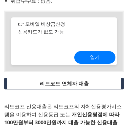
취급수수료 : 없음.
👉 모바일 비상금신청
신용카드가 없도 가능
열기
리드코드 연체자 대출
리드코프 신용대출은 리드코프의 자체신용평가시스
템을 이용하여 신용등급 또는
개인신용평점에 따라
100만원부터 3000만원까지 대출 가능한 신용대출