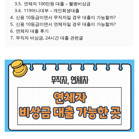
3.5.
연체자 100만원 대출 – 웰뱅비상금
3.6.
119머니대부 – 개인회생대출
4.
신용 10등급이면서 무직자일 경우 대출이 가능할까?
5.
신용 10등급이면서 연체자일 경우 대출이 가능할까?
6.
연체자 대출 후기
7.
무직자 비상금, 24시간 대출 관련글