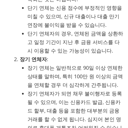
단기 연체는 신용 점수에 부정적인 영향을
미칠 수 있으며, 신규 대출이나 대출 만기
연장에 불이익을 받을 수 있습니다.
단기 연체자의 경우, 연체된 금액을 상환하
고 일정 기간이 지난 후 금융 서비스를 다
시 이용할 수 있는 가능성이 있습니다.
장기 연체자
:
장기 연체는 일반적으로 90일 이상 연체한
상태를 말하며, 특히 100만 원 이상의 금액
을 연체할 경우 더 심각하게 간주됩니다.
장기 연체자가 되면 채무 불이행자로 등록
될 수 있으며, 이는 신용카드 발급, 신용카
드 할부, 대출 등을 포함한 대부분의 금융
거래를 할 수 없게 됩니다. 심지어 본인 명
의로 휴대폰 개통조차 어려워질 수 있습니