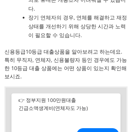
다.
장기 연체자의 경우, 연체를 해결하고 재정
상태를 개선하기 위해 상당한 시간과 노력
이 필요할 수 있습니다.
신용등급10등급 대출상품을 알아보려고 하는데요.
특히 무직자, 연체자, 신용불량자 등인 경우에도 가능
한 10등급 대출 상품에는 어떤 상품이 있는지 확인해
보시죠.
👉 정부지원 100만원대출
긴급소액생계비(연체자도 가능)