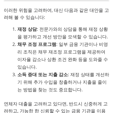
이러한 위험을 고려하여, 대신 다음과 같은 대안을 고
려해 볼 수 있습니다:
재정 상담
: 전문가와의 상담을 통해 재정 상황
을 평가하고 개선 방안을 모색할 수 있습니다.
채무 조정 프로그램
: 일부 금융 기관이나 비영
리 조직은 채무 재조정 프로그램을 제공하여
이자율 감소나 상환 조건 완화 등을 도와줄 수
있습니다.
소득 증대 또는 지출 감소
: 재정 상태를 개선하
기 위해 추가 수입을 창출하거나 지출을 줄이
는 방법을 찾는 것도 중요합니다.
연체자 대출을 고려하고 있다면, 반드시 신중하게 고
려하고, 가능한 한 신뢰할 수 있는 금융 기관을 이용