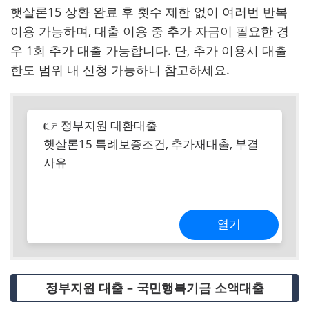
햇살론15 상환 완료 후 횟수 제한 없이 여러번 반복
이용 가능하며, 대출 이용 중 추가 자금이 필요한 경
우 1회 추가 대출 가능합니다. 단, 추가 이용시 대출
한도 범위 내 신청 가능하니 참고하세요.
👉 정부지원 대환대출
햇살론15 특례보증조건, 추가재대출, 부결
사유
열기
정부지원 대출 – 국민행복기금 소액대출