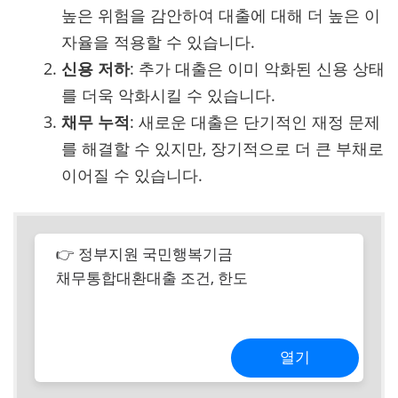
높은 위험을 감안하여 대출에 대해 더 높은 이
자율을 적용할 수 있습니다.
신용 저하
: 추가 대출은 이미 악화된 신용 상태
를 더욱 악화시킬 수 있습니다.
채무 누적
: 새로운 대출은 단기적인 재정 문제
를 해결할 수 있지만, 장기적으로 더 큰 부채로
이어질 수 있습니다.
👉 정부지원 국민행복기금
채무통합대환대출 조건, 한도
열기