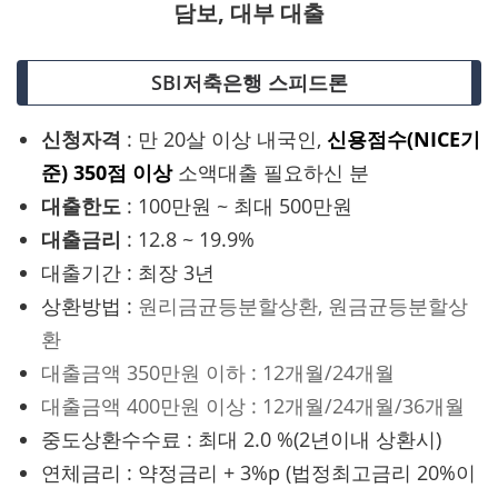
담보, 대부 대출
SBI저축은행 스피드론
신청자격
: 만 20살 이상 내국인,
신용점수(NICE기
준) 350점 이상
소액대출 필요하신 분
대출한도
: 100만원 ~ 최대 500만원
대출금리
: 12.8 ~ 19.9%
대출기간 : 최장 3년
상환방법 :
원리금균등분할상환, 원금균등분할상
환
대출금액 350만원 이하 : 12개월/24개월
대출금액 400만원 이상 : 12개월/24개월/36개월
중도상환수수료 : 최대 2.0 %(2년이내 상환시)
연체금리 : 약정금리 + 3%p (법정최고금리 20%이