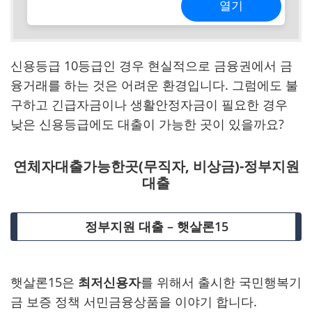
열기
신용등급 10등급인 경우 현실적으로 금융권에서 금
융거래를 하는 것은 어려운 환경입니다. 그럼에도 불
구하고 긴급자금이나 생활안정자금이 필요한 경우
낮은 신용등급에도 대출이 가능한 곳이 있을까요?
연체자대출가능한곳(무직자, 비상금)-정부지원
대출
정부지원 대출 – 햇살론15
햇살론15은
최저신용자
를 위해서 출시한 국민행복기
금 보증 정책 서민금융상품을 이야기 합니다.