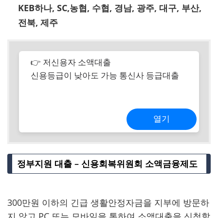
KEB하나, SC,농협, 수협, 경남, 광주, 대구, 부산,
전북, 제주
👉 저신용자 소액대출
신용등급이 낮아도 가능 통신사 등급대출
열기
정부지원 대출 – 신용회복위원회 소액금융제도
300만원 이하의 긴급 생활안정자금을 지부에 방문하
지 않고 PC 또는 모바일을 통하여 소액대출을 신청할