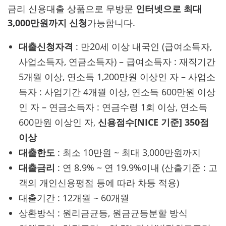
금리 신용대출 상품으로 무방문
인터넷으로 최대
3,000만원까지 신청
가능합니다.
대출신청자격
: 만20세 이상 내국인 (급여소득자,
사업소득자, 연금소득자) – 급여소득자 : 재직기간
5개월 이상, 연소득 1,200만원 이상인 자 – 사업소
득자 : 사업기간 4개월 이상, 연소득 600만원 이상
인 자 – 연금소득자 : 연금수령 1회 이상, 연소득
600만원 이상인 자,
신용점수[NICE 기준] 350점
이상
대출한도
: 최소 10만원 ~ 최대 3,000만원까지
대출금리
: 연 8.9% ~ 연 19.9%이내 (산출기준 : 고
객의 개인신용평점 등에 따라 차등 적용)
대출기간 : 12개월 ~ 60개월
상환방식 : 원리금균등, 원금균등분할 방식