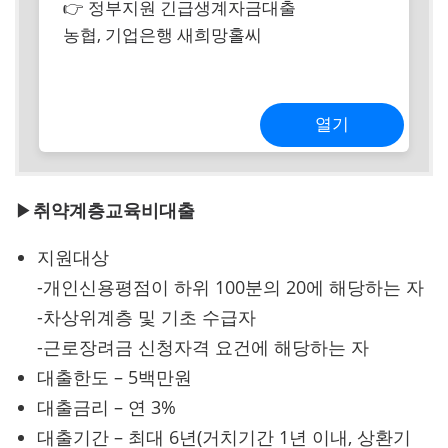
👉 정부지원 긴급생계자금대출
농협, 기업은행 새희망홀씨
열기
▶
취약계층교육비대출
지원대상
-개인신용평점이 하위 100분의 20에 해당하는 자
-차상위계층 및 기초 수급자
-근로장려금 신청자격 요건에 해당하는 자
대출한도 – 5백만원
대출금리 – 연 3%
대출기간 – 최대 6년(거치기간 1년 이내, 상환기