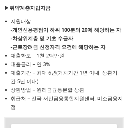
▶
취약계층자립자금
지원대상
-개인신용평점이 하위 100분의 20에 해당하는 자
-차상위계층 및 기초 수급자
-근로장려금 신청자격 요건에 해당하는 자
대출한도 – 1천 2백만원
대출금리 – 연 3%
대출기간 – 최대 6년(거치기간 1년 이내, 상환기
간 5년 이내)
상환방법 – 원리금균등분할 상환
취급처 – 전국 서민금융통합지원센터, 미소금융지
점