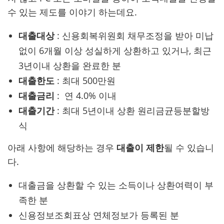
수 있는 제도를 이야기 하는데요.
대출대상
: 신용회복위원회 채무조정을 받아 미납
없이 6개월 이상 성실하게 상환하고 있거나, 최근
3년이내 상환을 완료한 분
대출한도
: 최대 500만원
대출금리
: 연 4.0% 이내
대출기간
: 최대 5년이내 상환 원리금균등분할방
식
아래 사항에 해당하는 경우
대출이 제한
될 수 있습니
다.
대출금을 상환할 수 있는 소득이나 상환여력이 부
족한 분
신용정보조회표상 연체정보가 등록된 분