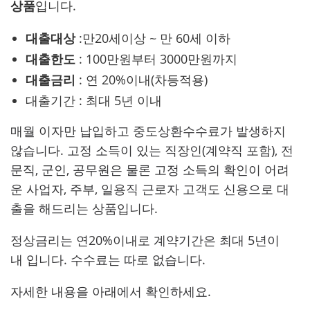
상품
입니다.
대출대상
:만20세이상 ~ 만 60세 이하
대출한도
: 100만원부터 3000만원까지
대출금리
: 연 20%이내(차등적용)
대출기간 : 최대 5년 이내
매월 이자만 납입하고 중도상환수수료가 발생하지
않습니다. 고정 소득이 있는 직장인(계약직 포함), 전
문직, 군인, 공무원은 물론 고정 소득의 확인이 어려
운 사업자, 주부, 일용직 근로자 고객도 신용으로 대
출을 해드리는 상품입니다.
정상금리는 연20%이내로 계약기간은 최대 5년이
내 입니다. 수수료는 따로 없습니다.
자세한 내용을 아래에서 확인하세요.