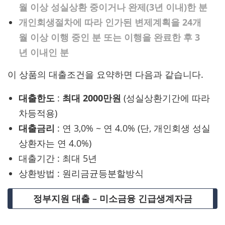
월 이상 성실상환 중이거나 완제(3년 이내)한 분
개인회생절차에 따라 인가된 변제계획을 24개
월 이상 이행 중인 분 또는 이행을 완료한 후 3
년 이내인 분
이 상품의 대출조건을 요약하면 다음과 같습니다.
대출한도
:
최대 2000만원
(성실상환기간에 따라
차등적용)
대출금리
: 연 3,0% ~ 연 4.0% (단, 개인회생 성실
상환자는 연 4.0%)
대출기간 : 최대 5년
상환방법 : 원리금균등분할방식
정부지원 대출 – 미소금융 긴급생계자금