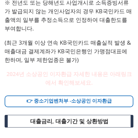
※ 전년도 또는 당해년도 사업개시로 소득증빙서류
가 발급되지 않는 개인사업자의 경우
KB국민카드 매
출액의 일부를 추정소득으로 인정하여 대출한도를
부여합니다.
(최근 3개월 이상 연속 KB국민카드 매출실적 발생 &
매출대금 결제계좌가 KB국민은행인 가맹점대표에
한하며, 일부 제한업종은 불가)
2024년 소상공인 이자환급 자세한 내용은 아래링크
에서 확인해보세요.
👉 중소기업벤처부 -소상공인 이자환급
대출금리, 대출기간 및 상환방법