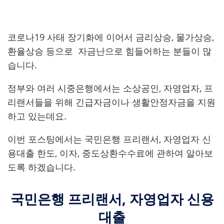
코로나19 사태 장기화에 이어서 금리상승, 물가상승,
환율상승 등으로 자금난으로 힘들어하는 분들이 많
습니다.
정부와 여러 시중은행에서는 소상공인, 자영업자, 프
리랜서들을 위해 긴급자금이나 생활안정자금을 지원
하고 있는데요.
이번 포스팅에서는 국민은행 프리랜서, 자영업자 신
용대출 한도, 이자, 중도상환수수료에 관하여 알아보
도록 하겠습니다.
국민은행 프리랜서, 자영업자 신용
대출