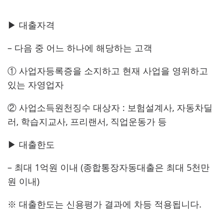
▶ 대출자격
– 다음 중 어느 하나에 해당하는 고객
① 사업자등록증을 소지하고 현재 사업을 영위하고
있는 자영업자
② 사업소득원천징수 대상자 : 보험설계사, 자동차딜
러, 학습지교사, 프리랜서, 직업운동가 등
▶ 대출한도
– 최대 1억원 이내 (종합통장자동대출은
최대 5천만
원 이내)
※ 대출한도는 신용평가 결과에 차등 적용됩니다.