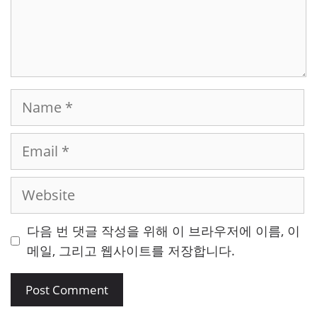
Name
Email
Website
다음 번 댓글 작성을 위해 이 브라우저에 이름, 이
메일, 그리고 웹사이트를 저장합니다.