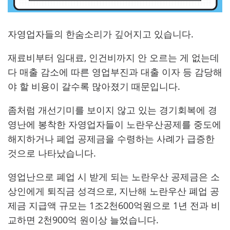
자영업자들의 한숨소리가 깊어지고 있습니다.
재료비부터 임대료, 인건비까지 안 오르는 게 없는데
다 매출 감소에 따른 영업부진과 대출 이자 등 감당해
야 할 비용이 갈수록 많아졌기 때문입니다.
좀처럼 개선기미를 보이지 않고 있는 경기회복에 경
영난에 봉착한 자영업자들이 노란우산공제를 중도에
해지하거나 폐업 공제금을 수령하는 사례가 급증한
것으로 나타났습니다.
영업난으로 폐업 시 받게 되는 노란우산 공제금은 소
상인에게 퇴직금 성격으로, 지난해 노란우산 폐업 공
제금 지급액 규모는 1조2천600억원으로 1년 전과 비
교하면 2천900억 원이상 늘었습니다.