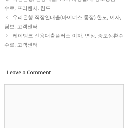
수료
,
프리랜서
,
한도
우리은행 직장인대출(마이너스 통장) 한도, 이자,
담보, 고객센터
케이뱅크 신용대출플러스 이자, 연장, 중도상환수
수료, 고객센터
Leave a Comment
Comment