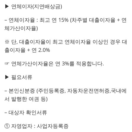
▶ 연체이자(지연배상금)
– 연체이자율 : 최고 연 15% (차주별 대출이자율 + 연
체가산이자율)
※ 단, 대출이자율이 최고 연체이자율 이상인 경우 대
출이자율 + 연 2.0%
☞ 연체가산이자율은 연 3%를 적용합니다.
▶ 필요서류
– 본인신분증 (주민등록증, 자동차운전면허증,국내에
서 발행한 여권 등)
– 대상자 확인서류
① 자영업자 : 사업자등록증