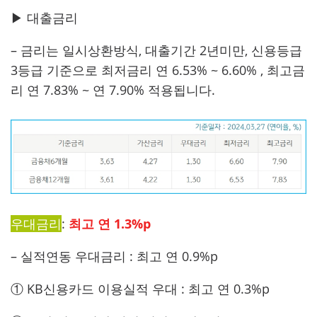
▶ 대출금리
– 금리는 일시상환방식, 대출기간 2년미만, 신용등급
3등급 기준으로 최저금리 연 6.53% ~ 6.60% , 최고금
리 연 7.83% ~ 연 7.90% 적용됩니다.
우대금리
:
최고 연 1.3%p
– 실적연동 우대금리 : 최고 연 0.9%p
① KB신용카드 이용실적 우대 : 최고 연 0.3%p