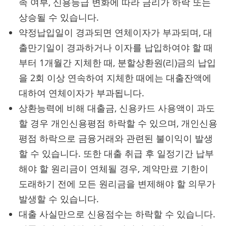
족 여부, 신용등급 변화에 따라 금리가 하락 또는
상승될 수 있습니다.
약정납입일이 경과되면 연체이자가 부과되며, 대
출만기일이 경과하거나 이자를 납입하여야 할 때
부터 1개월간 지체한 때, 분할상환원(리)금의 납입
을 2회 이상 연속하여 지체한 때에는 대출잔액에
대하여 연체이자가 부과됩니다.
상환능력에 비해 대출금, 신용카드 사용액이 과도
할 경우 개인신용평점 하락할 수 있으며, 개인신용
평점 하락으로 금융거래와 관련된 불이익이 발생
할 수 있습니다. 또한 대출 취급 후 일정기간 납부
해야 할 원리금이 연체될 경우, 계약만료 기한이
도래하기 전에 모든 원리금을 변제해야 할 의무가
발생할 수 있습니다.
대출 사실만으로 신용점수는 하락할 수 있습니다.