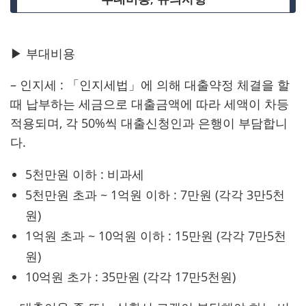
▶ 부대비용
– 인지세 : 「인지세법」에 의해 대출약정 체결을 할
때 납부하는 세금으로 대출금액에 따라 세액이 차등
적용되며, 각 50%씩 대출신청인과 은행이 부담합니
다.
5천만원 이하 : 비과세
5천만원 초과 ~ 1억원 이하 : 7만원 (각각 3만5천
원)
1억원 초과 ~ 10억원 이하 : 15만원 (각각 7만5천
원)
10억원 초가 : 35만원 (각각 17만5천원)