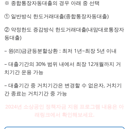
※ 종합통장자동대출의 경우 아래 중 선택
① 일반방식 한도거래대출(종합통장자동대출)
② 약정한도 증감방식 한도거래대출(내맘대로통장자
동대출)
– 원(리)금균등분할상환 : 최저 1년~최장 5년 이내
– 대출기간의 30% 범위 내에서 최장 12개월까지 거
치기간 운용 가능
– 대출기간 중 거치기간은 변경할 수 없은자, 거치기
간 종료는 거치기간 중 가능
2024년 소상공인 정책자금 지원 프로그램 내용은 아
래링크에서 확인해보세요.