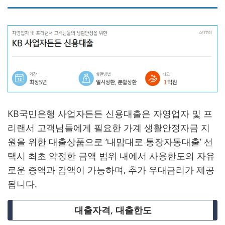
KB국민은행 사업자든든 신용대출은 자영업자 및 프
리랜서 고객님들에게 필요한 가계 생활안정자금 지
원을 위한 대출상품으로 ‘내맘대로 통장자동대출’ 선
택시 최초 약정한 금액 범위 내에서 사용한도의 자유
로운 증액과 감액이 가능하며, 추가 우대금리가 제공
됩니다.
대출자격, 대출한도