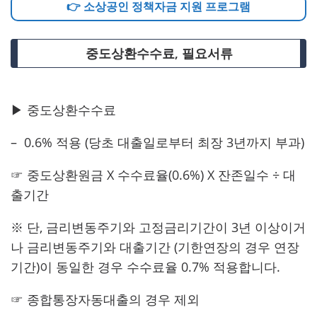
👉 소상공인 정책자금 지원 프로그램
중도상환수수료, 필요서류
▶ 중도상환수수료
– 0.6% 적용 (당초 대출일로부터 최장 3년까지 부과)
☞ 중도상환원금 X 수수료율(0.6%) X 잔존일수 ÷ 대
출기간
※ 단, 금리변동주기와 고정금리기간이 3년 이상이거
나 금리변동주기와 대출기간 (기한연장의 경우 연장
기간)이 동일한 경우 수수료율 0.7% 적용합니다.
☞ 종합통장자동대출의 경우 제외