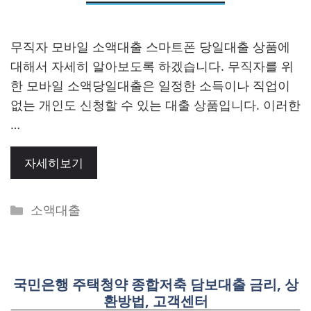
무직자 모바일 소액대출 스마트폰 당일대출 상품에
대해서 자세히 알아보도록 하겠습니다. 무직자를 위
한 모바일 소액당일대출은 일정한 소득이나 직업이
없는 개인도 신청할 수 있는 대출 상품입니다. 이러한
…
자세히보기
Categories
소액대출
국민은행 주택청약 종합저축 담보대출 금리, 상
환방법, 고객센터