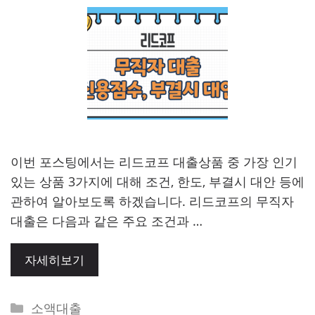
이번 포스팅에서는 리드코프 대출상품 중 가장 인기
있는 상품 3가지에 대해 조건, 한도, 부결시 대안 등에
관하여 알아보도록 하겠습니다. 리드코프의 무직자
대출은 다음과 같은 주요 조건과 …
자세히보기
Categories
소액대출