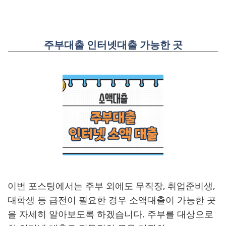
주부대출 인터넷대출 가능한 곳
이번 포스팅에서는 주부 외에도 무직장, 취업준비생,
대학생 등 급전이 필요한 경우 소액대출이 가능한 곳
을 자세히 알아보도록 하겠습니다. 주부를 대상으로