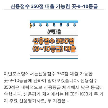
신용점수 350점 대출 가능한 곳-9~10등급
이번포스팅에서는신용점수 350점 대출 가능한
곳-9~10등급에 관하여 알아보겠습니다. 신용점수
350점은 대략적으로 신용등급 체계에서 낮은 등급에
속합니다. 신용평가 체계에서는 NICE와 KCB가 두 가
지 주요 신용평가사로, 두 기관은 …