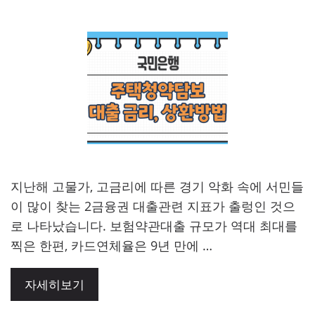
지난해 고물가, 고금리에 따른 경기 악화 속에 서민들
이 많이 찾는 2금융권 대출관련 지표가 출렁인 것으
로 나타났습니다. 보험약관대출 규모가 역대 최대를
찍은 한편, 카드연체율은 9년 만에 …
자세히보기