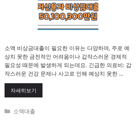
소액 비상금대출이 필요한 이유는 다양하며, 주로 예
상치 못한 금전적인 어려움이나 갑작스러운 경제적
필요성 때문에 발생하게 되는데요. 긴급한 의료비: 갑
작스러운 건강 문제나 사고로 인해 예상치 못한 …
자세히보기
Categories
소액대출